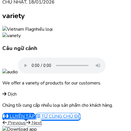
CHỦ NHẬT, 18/01/2026
variety
nhiều loại
Câu ngữ cảnh
We offer a variety of products for our customers.
Dịch
Chúng tôi cung cấp nhiều loại sản phẩm cho khách hàng.
LUYỆN TẬP
TỪ CÙNG CHỦ ĐỀ
Previous
Next