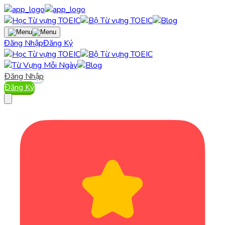
Đăng Nhập
Đăng Ký
Đăng Nhập
Đăng Ký