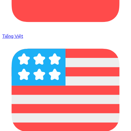
Tiếng Việt