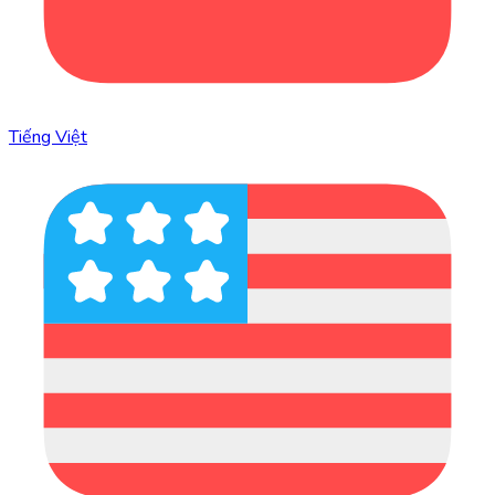
Tiếng Việt