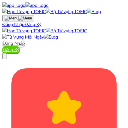
Đăng Nhập
Đăng Ký
Đăng Nhập
Đăng Ký