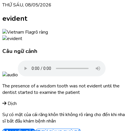
THỨ SÁU, 08/05/2026
evident
rõ ràng
Câu ngữ cảnh
The presence of a wisdom tooth was not evident until the
dentist started to examine the patient
Dịch
Sự có mặt của cái răng khôn thì không rõ ràng cho đến khi nha
sĩ bắt đầu khám bệnh nhân