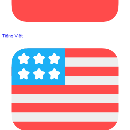
Tiếng Việt