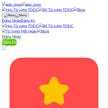
Đăng Nhập
Đăng Ký
Đăng Nhập
Đăng Ký