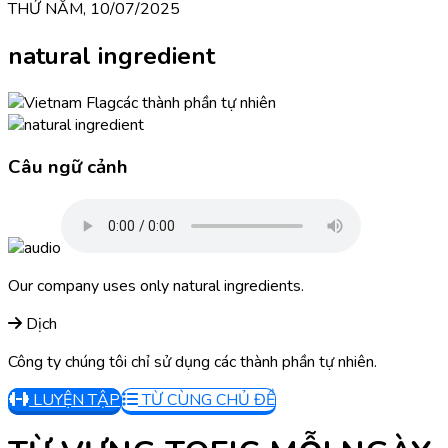
THỨ NĂM, 10/07/2025
natural ingredient
các thành phần tự nhiên
Câu ngữ cảnh
Our company uses only natural ingredients.
Dịch
Công ty chúng tôi chỉ sử dụng các thành phần tự nhiên.
LUYỆN TẬP
TỪ CÙNG CHỦ ĐỀ