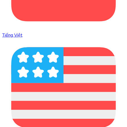
Tiếng Việt