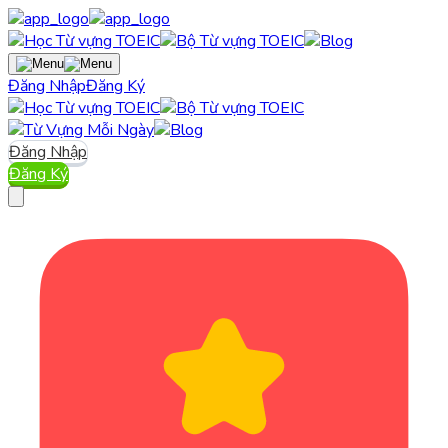
Đăng Nhập
Đăng Ký
Đăng Nhập
Đăng Ký